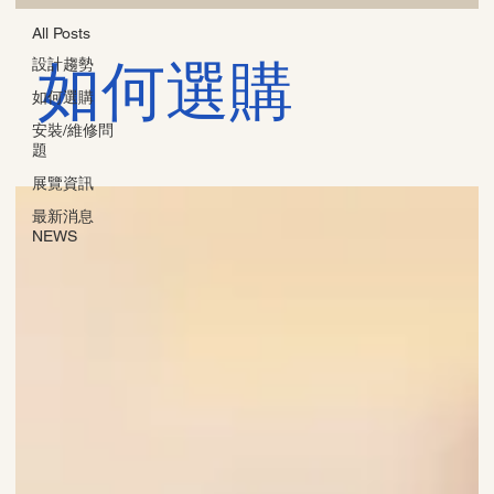
All Posts
如何選購
設計趨勢
如何選購
安裝/維修問
題
展覽資訊
最新消息
NEWS