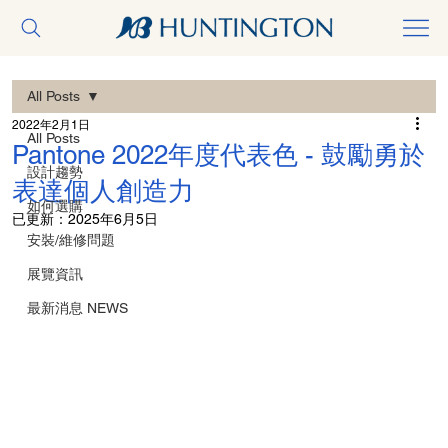
All Posts
2022年2月1日
All Posts
Pantone 2022年度代表色 - 鼓勵勇於
設計趨勢
表達個人創造力
如何選購
已更新：
2025年6月5日
安裝/維修問題
展覽資訊
最新消息 NEWS