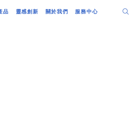
產品
靈感創新
關於我們
服務中心