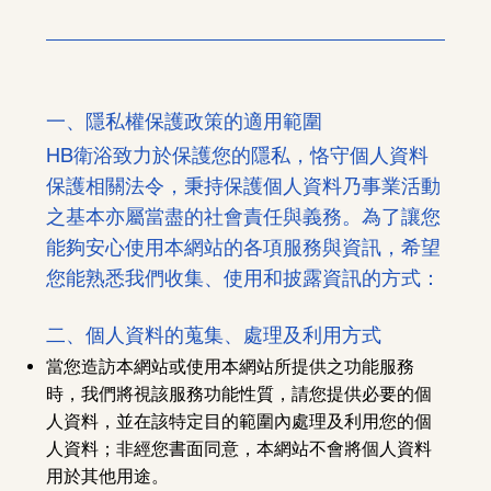
一、隱私權保護政策的適用範圍
HB衛浴致力於保護您的隱私，恪守個人資料
保護相關法令，秉持保護個人資料乃事業活動
之基本亦屬當盡的社會責任與義務。為了讓您
能夠安心使用本網站的各項服務與資訊，希望
您能熟悉我們收集、使用和披露資訊的方式：
二、個人資料的蒐集、處理及利用方式
當您造訪本網站或使用本網站所提供之功能服務
時，我們將視該服務功能性質，請您提供必要的個
人資料，並在該特定目的範圍內處理及利用您的個
人資料；非經您書面同意，本網站不會將個人資料
用於其他用途。