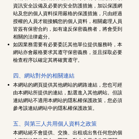
資訊安全設備及必要的安全防護措施，加以保護網
站及您的個人資料採用嚴格的保護措施，只由經過
授權的人員才能接觸您的個人資料，相關處理人員
皆簽有保密合約，如有違反保密義務者，將會受到
相關的法律處分。
如因業務需要有必要委託其他單位提供服務時，本
網站亦會嚴格要求其遵守保密義務，並且採取必要
檢查程序以確定其將確實遵守。
四、網站對外的相關連結
本網站的網頁提供其他網站的網路連結，您也可經
由本網站所提供的連結，點選進入其他網站。但該
連結網站不適用本網站的隱私權保護政策，您必須
參考該連結網站中的隱私權保護政策。
五、與第三人共用個人資料之政策
本網站絕不會提供、交換、出租或出售任何您的個