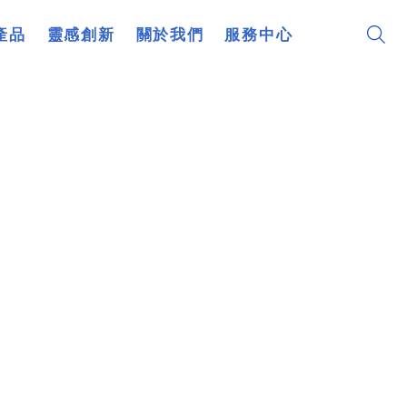
產品
靈感創新
關於我們
服務中心