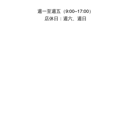
週一至週五（9:00–17:00）
店休日：週六、週日