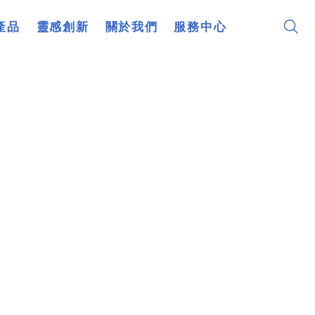
產品
靈感創新
關於我們
服務中心