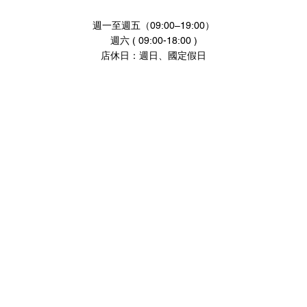
週一至週五（09:00–19:00）
週六 ( 09:00-18:00 )
店休日：週日、國定假日