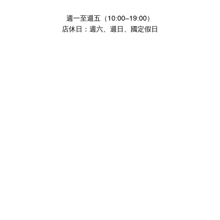
週一至週五（10:00–19:00）
店休日：週六、週日、國定假日