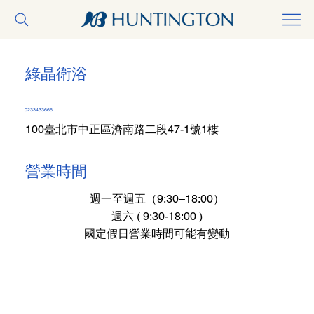
綠晶衛浴
0233433666
100臺北市中正區濟南路二段47-1號1樓
營業時間
週一至週五（9:30–18:00）
週六 ( 9:30-18:00 )
國定假日營業時間可能有變動