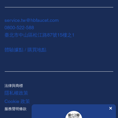
service.tw@hbfaucet.com
0800-522-588
臺北市中山區松江路87號15樓之1
體驗據點 / 購買地點
法律與商標
隱私權政策
Cookie 政策
服務聲明條款