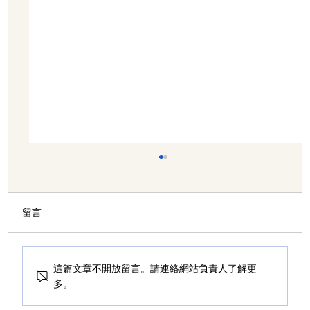
留言
這篇文章不開放留言。請連絡網站負責人了解更
多。