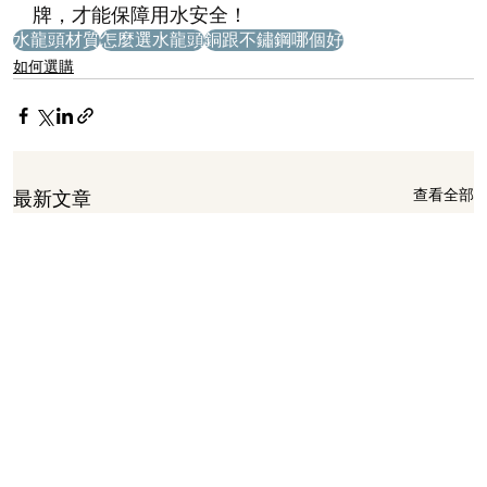
牌，才能保障用水安全！
水龍頭材質
怎麼選水龍頭
銅跟不鏽鋼哪個好
如何選購
查看全部
最新文章