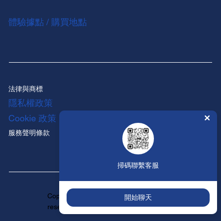
體驗據點 / 購買地點
法律與商標
隱私權政策
Cookie 政策
服務聲明條款
掃碼聯繫客服
Copyright ©HUNTINGTON All rights
開始聊天
reserved.