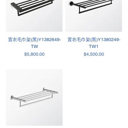
置衣毛巾架(黑)Y1382649-
置衣毛巾架(黑)Y1380249-
TW
TW1
價格
價格
$5,800.00
$4,500.00