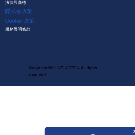
法律與商標
隱私權政策
Cookie 政策
服務聲明條款
Copyright ©HUNTINGTON All rights
reserved.