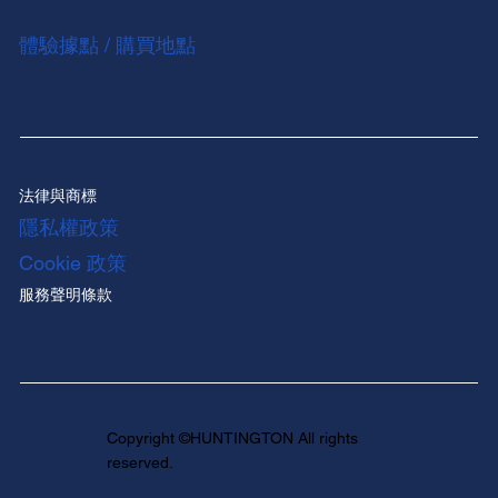
體驗據點 / 購買地點
法律與商標
隱私權政策
Cookie 政策
服務聲明條款
Copyright ©HUNTINGTON All rights
reserved.