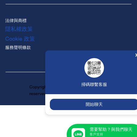
法律與商標
隱私權政策
Cookie 政策
服務聲明條款
掃碼聯繫客服
Copyright ©HUNTINGTON All rights
reserved.
開始聊天
需要幫助？與我們聊天
客戶支持