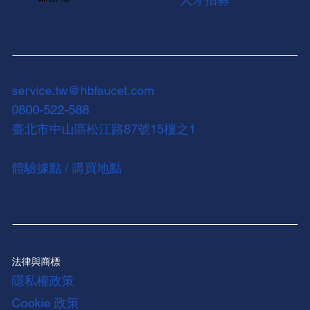
service.tw@hbfaucet.com
0800-522-588
臺北市中山區松江路87號15樓之1
體驗據點 / 購買地點
法律與商標
隱私權政策
Cookie 政策