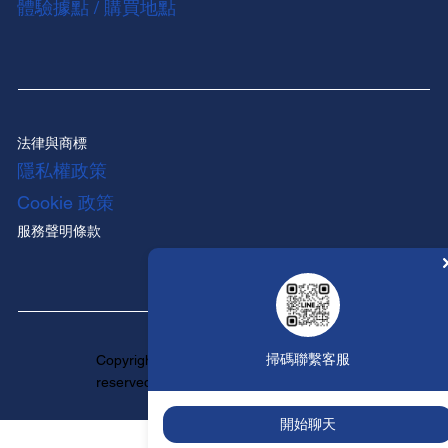
體驗據點 / 購買地點
法律與商標
隱私權政策
Cookie 政策
服務聲明條款
掃碼聯繫客服
Copyright ©HUNTINGTON All rights
reserved.
開始聊天