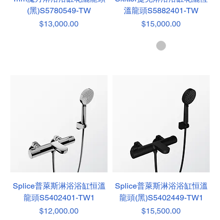
(黑)S5780549-TW
溫龍頭S5882401-TW
價格
價格
$13,000.00
$15,000.00
Splice普萊斯淋浴浴缸恒溫
Splice普萊斯淋浴浴缸恒溫
龍頭S5402401-TW1
龍頭(黑)S5402449-TW1
價格
價格
$12,000.00
$15,500.00