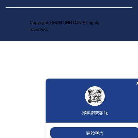
Copyright ©HUNTINGTON All rights
reserved.
掃碼聯繫客服
開始聊天