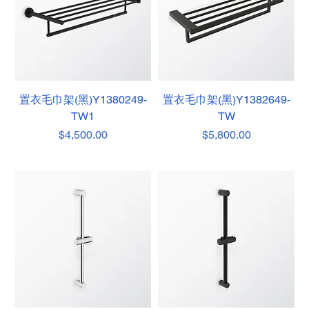
置衣毛巾架(黑)Y1380249-
置衣毛巾架(黑)Y1382649-
TW1
TW
價格
價格
$4,500.00
$5,800.00