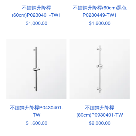
不鏽鋼升降桿
不鏽鋼升降桿(60cm)黑色
(60cm)P0230401-TW1
P0230449-TW1
價格
價格
$1,000.00
$1,600.00
不鏽鋼升降桿P0430401-
不鏽鋼升降桿
TW
(80cm)P0930401-TW
價格
價格
$1,600.00
$2,000.00