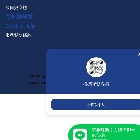
法律與商標
隱私權政策
Cookie 政策
服務聲明條款
Copyright ©HUNTINGTON All rights
reserved.
掃碼聯繫客服
開始聊天
需要幫助？與我們聊天
客戶支持