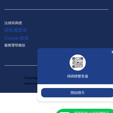
法律與商標
隱私權政策
Cookie 政策
服務聲明條款
掃碼聯繫客服
Copyright ©HUNTINGTON All rights
reserved.
開始聊天