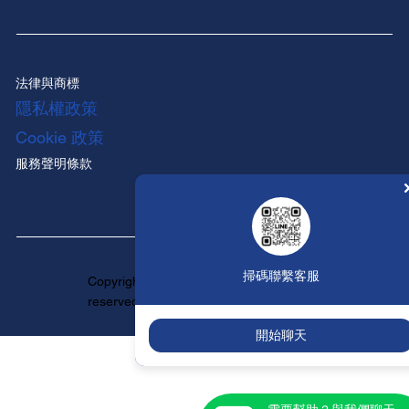
法律與商標
隱私權政策
Cookie 政策
服務聲明條款
掃碼聯繫客服
Copyright ©HUNTINGTON All rights
reserved.
開始聊天